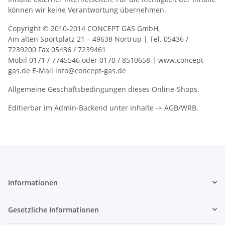
können wir keine Verantwortung übernehmen.
Copyright © 2010-2014 CONCEPT GAS GmbH,
Am alten Sportplatz 21 – 49638 Nortrup | Tel. 05436 /
7239200 Fax 05436 / 7239461
Mobil 0171 / 7745546 oder 0170 / 8510658 | www.concept-
gas.de E-Mail info@concept-gas.de
Allgemeine Geschäftsbedingungen dieses Online-Shops.
Editierbar im Admin-Backend unter Inhalte -> AGB/WRB.
Informationen
Gesetzliche Informationen