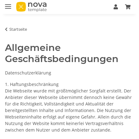
Startseite
Allgemeine
Geschäftsbedingungen
Datenschutzerklärung
1. Haftungsbeschränkung
Die Webseite wurde mit größtmöglicher Sorgfalt erstellt. Der
Anbieter dieser Webseite übernimmt dennoch keine Gewähr
für die Richtigkeit, Vollständigkeit und Aktualität der
bereitgestellten Inhalte und Informationen. Die Nutzung der
Webseiteninhalte erfolgt auf eigene Gefahr. Allein durch die
Nutzung der Website kommt keinerlei Vertragsverhältnis
zwischen dem Nutzer und dem Anbieter zustande.