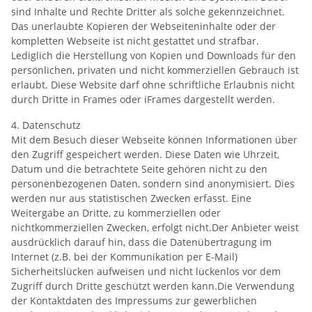
sind Inhalte und Rechte Dritter als solche gekennzeichnet.
Das unerlaubte Kopieren der Webseiteninhalte oder der
kompletten Webseite ist nicht gestattet und strafbar.
Lediglich die Herstellung von Kopien und Downloads für den
persönlichen, privaten und nicht kommerziellen Gebrauch ist
erlaubt. Diese Website darf ohne schriftliche Erlaubnis nicht
durch Dritte in Frames oder iFrames dargestellt werden.
4. Datenschutz
Mit dem Besuch dieser Webseite können Informationen über
den Zugriff gespeichert werden. Diese Daten wie Uhrzeit,
Datum und die betrachtete Seite gehören nicht zu den
personenbezogenen Daten, sondern sind anonymisiert. Dies
werden nur aus statistischen Zwecken erfasst. Eine
Weitergabe an Dritte, zu kommerziellen oder
nichtkommerziellen Zwecken, erfolgt nicht.Der Anbieter weist
ausdrücklich darauf hin, dass die Datenübertragung im
Internet (z.B. bei der Kommunikation per E-Mail)
Sicherheitslücken aufweisen und nicht lückenlos vor dem
Zugriff durch Dritte geschützt werden kann.Die Verwendung
der Kontaktdaten des Impressums zur gewerblichen