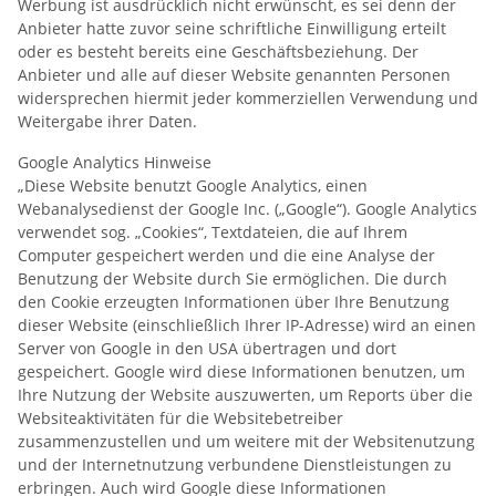
Werbung ist ausdrücklich nicht erwünscht, es sei denn der
Anbieter hatte zuvor seine schriftliche Einwilligung erteilt
oder es besteht bereits eine Geschäftsbeziehung. Der
Anbieter und alle auf dieser Website genannten Personen
widersprechen hiermit jeder kommerziellen Verwendung und
Weitergabe ihrer Daten.
Google Analytics Hinweise
„Diese Website benutzt Google Analytics, einen
Webanalysedienst der Google Inc. („Google“). Google Analytics
verwendet sog. „Cookies“, Textdateien, die auf Ihrem
Computer gespeichert werden und die eine Analyse der
Benutzung der Website durch Sie ermöglichen. Die durch
den Cookie erzeugten Informationen über Ihre Benutzung
dieser Website (einschließlich Ihrer IP-Adresse) wird an einen
Server von Google in den USA übertragen und dort
gespeichert. Google wird diese Informationen benutzen, um
Ihre Nutzung der Website auszuwerten, um Reports über die
Websiteaktivitäten für die Websitebetreiber
zusammenzustellen und um weitere mit der Websitenutzung
und der Internetnutzung verbundene Dienstleistungen zu
erbringen. Auch wird Google diese Informationen