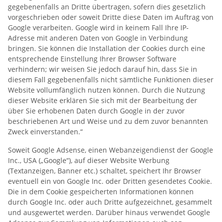
gegebenenfalls an Dritte übertragen, sofern dies gesetzlich
vorgeschrieben oder soweit Dritte diese Daten im Auftrag von
Google verarbeiten. Google wird in keinem Fall Ihre IP-
Adresse mit anderen Daten von Google in Verbindung
bringen. Sie können die Installation der Cookies durch eine
entsprechende Einstellung Ihrer Browser Software
verhindern; wir weisen Sie jedoch darauf hin, dass Sie in
diesem Fall gegebenenfalls nicht sämtliche Funktionen dieser
Website vollumfänglich nutzen können. Durch die Nutzung
dieser Website erklären Sie sich mit der Bearbeitung der
über Sie erhobenen Daten durch Google in der zuvor
beschriebenen Art und Weise und zu dem zuvor benannten
Zweck einverstanden.“
Soweit Google Adsense, einen Webanzeigendienst der Google
Inc., USA („Google“), auf dieser Website Werbung
(Textanzeigen, Banner etc.) schaltet, speichert Ihr Browser
eventuell ein von Google Inc. oder Dritten gesendetes Cookie.
Die in dem Cookie gespeicherten Informationen können
durch Google Inc. oder auch Dritte aufgezeichnet, gesammelt
und ausgewertet werden. Darüber hinaus verwendet Google