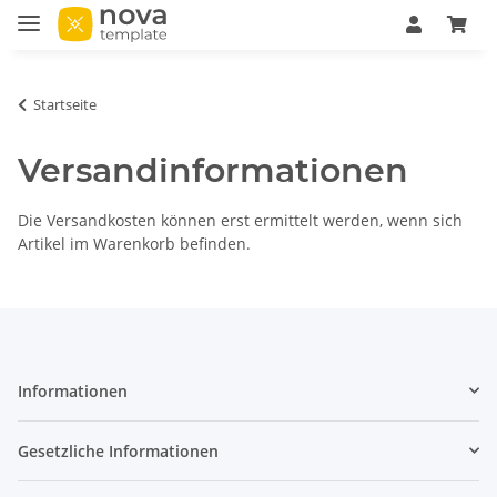
Startseite
Versandinformationen
Die Versandkosten können erst ermittelt werden, wenn sich
Artikel im Warenkorb befinden.
Informationen
Gesetzliche Informationen