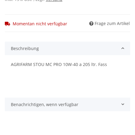
Frage zum Artikel
Momentan nicht verfügbar
Beschreibung
AGRIFARM STOU MC PRO 10W-40 a 205 ltr. Fass
Benachrichtigen, wenn verfügbar